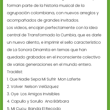
forman parte de la historia musical de la
agrupación colombiana, con nuevos arreglos y
acompañados de grandes invitados.
Los videos, encajan perfectamente con la idea
central de Transformado la Cumbia, que es darle
un nuevo aliento, e imprimir el sello característico
de La Sonora Dinamita en temas que han
quedado grabados en el inconsciente colectivo
de varias generaciones en el mundo entero.
Tracklist:
1. Que Nadie Sepa Mi Sufrir  Mon Laferte
2. Volver  Nelson Velázquez
3. Oye  Los Amigos Invisibles
4. Capullo y Sorullo  Ana Bárbara
5. Mi Cucu  Banda El Recodo