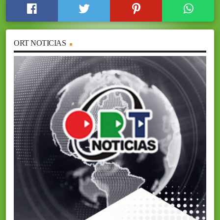
ORT NOTICIAS