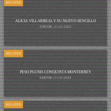
RELATED
ALICIA VILLARREAL Y SU NUEVO SENCILLO
EDITOR | 11/11/2023
RELATED
PESO PLUMA CONQUISTA MONTERREY
EDITOR | 11/11/2023
RELATED