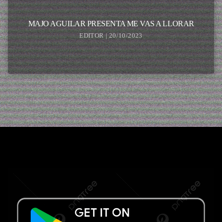
MAJO AGUILAR PRESENTA ME VAS A LLORAR
EDITOR | 20/10/2023