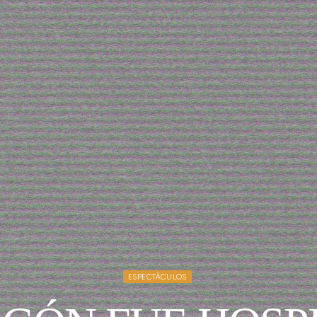
ESPECTÁCULOS