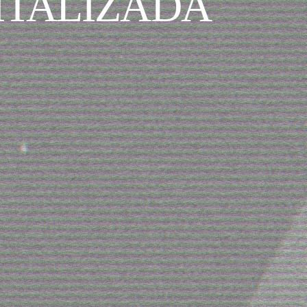
ITALIZADA