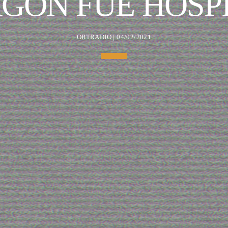
AGÓN FUE HOSP
ORTRADIO | 04/02/2021