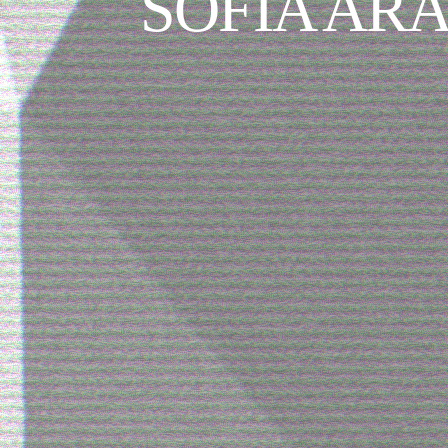
SOFÍA AR