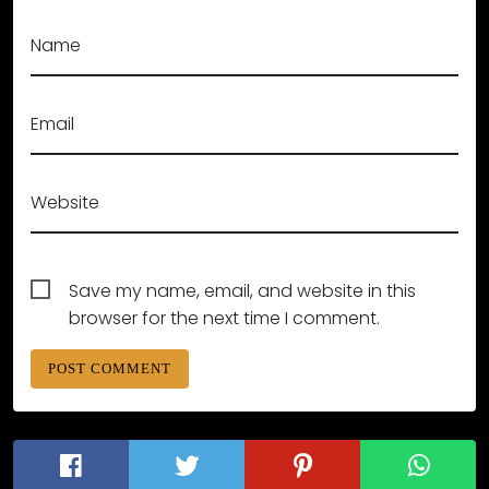
Name
Email
Website
Save my name, email, and website in this
browser for the next time I comment.