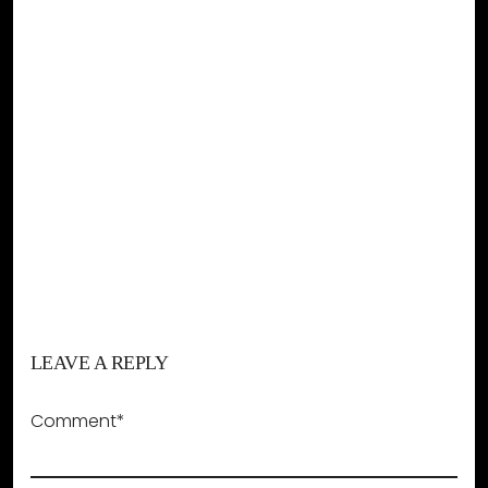
LEAVE A REPLY
Comment*