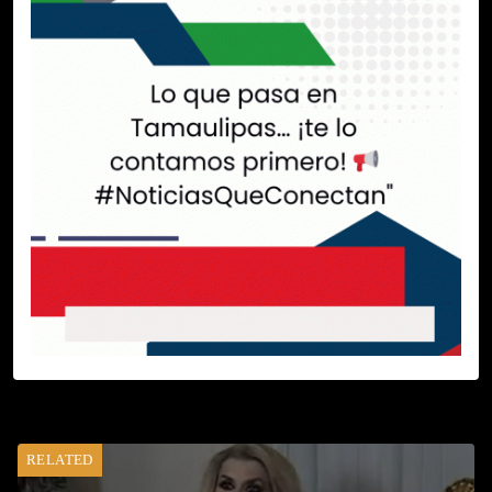
RELATED