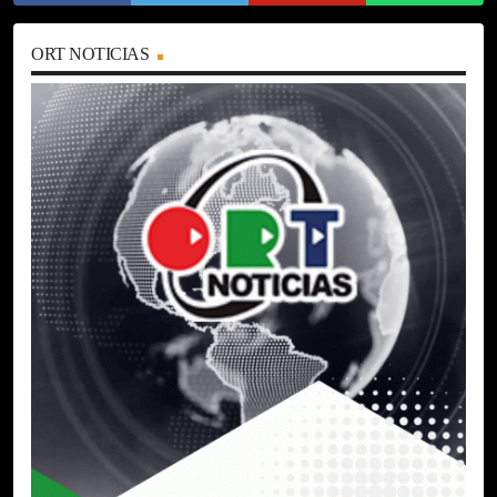
ORT NOTICIAS