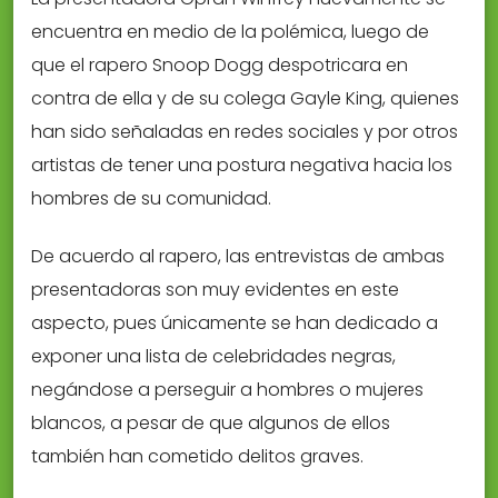
encuentra en medio de la polémica, luego de
que el rapero Snoop Dogg despotricara en
contra de ella y de su colega Gayle King, quienes
han sido señaladas en redes sociales y por otros
artistas de tener una postura negativa hacia los
hombres de su comunidad.
De acuerdo al rapero, las entrevistas de ambas
presentadoras son muy evidentes en este
aspecto, pues únicamente se han dedicado a
exponer una lista de celebridades negras,
negándose a perseguir a hombres o mujeres
blancos, a pesar de que algunos de ellos
también han cometido delitos graves.