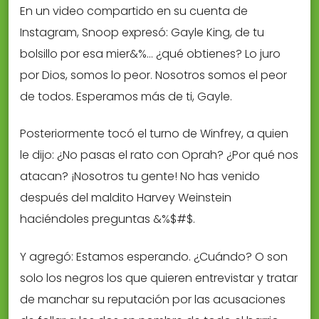
En un video compartido en su cuenta de
Instagram, Snoop expresó: Gayle King, de tu
bolsillo por esa mier&%… ¿qué obtienes? Lo juro
por Dios, somos lo peor. Nosotros somos el peor
de todos. Esperamos más de ti, Gayle.
Posteriormente tocó el turno de Winfrey, a quien
le dijo: ¿No pasas el rato con Oprah? ¿Por qué nos
atacan? ¡Nosotros tu gente! No has venido
después del maldito Harvey Weinstein
haciéndoles preguntas &%$#$.
Y agregó: Estamos esperando. ¿Cuándo? O son
solo los negros los que quieren entrevistar y tratar
de manchar su reputación por las acusaciones