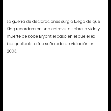
La guerra de declaraciones surgió luego de que
King recordara en una entrevista sobre la vida y
muerte de Kobe Bryant el caso en el que el ex
basquetbolista fue señalado de violación en
2003.