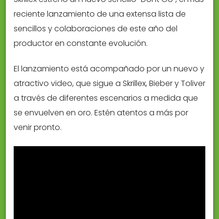
reciente lanzamiento de una extensa lista de
sencillos y colaboraciones de este año del
productor en constante evolución.
El lanzamiento está acompañado por un nuevo y
atractivo video, que sigue a Skrillex, Bieber y Toliver
a través de diferentes escenarios a medida que
se envuelven en oro. Estén atentos a más por
venir pronto.