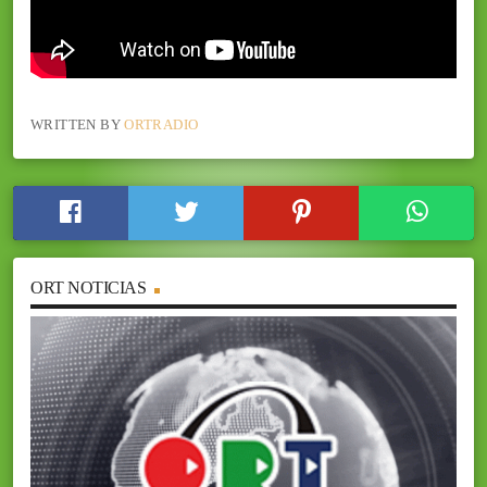
WRITTEN BY
ORTRADIO
ORT NOTICIAS