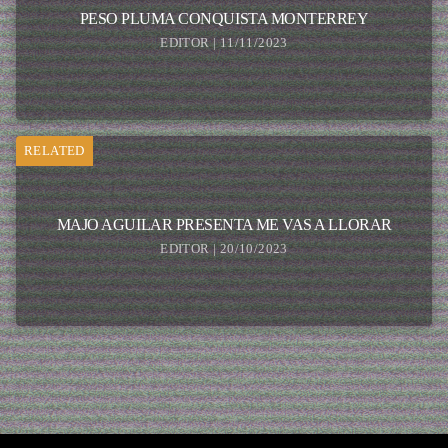
PESO PLUMA CONQUISTA MONTERREY
EDITOR | 11/11/2023
RELATED
MAJO AGUILAR PRESENTA ME VAS A LLORAR
EDITOR | 20/10/2023