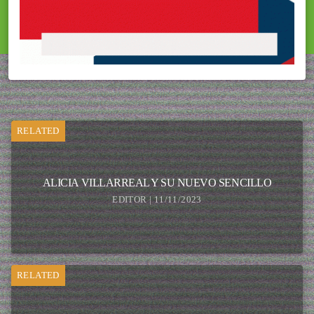
RELATED
ALICIA VILLARREAL Y SU NUEVO SENCILLO
EDITOR | 11/11/2023
RELATED