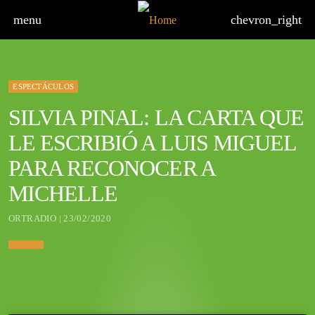
menu
chevron_right
ESPECTÁCULOS
SILVIA PINAL: LA CARTA QUE
LE ESCRIBIÓ A LUIS MIGUEL
PARA RECONOCER A
MICHELLE
ORTRADIO | 23/02/2020