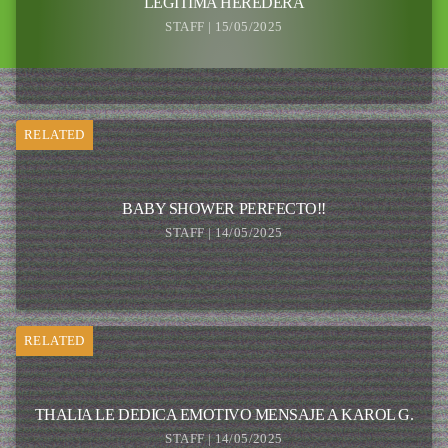
LEGÍTIMA HEREDERA
STAFF | 15/05/2025
RELATED
BABY SHOWER PERFECTO!!
STAFF | 14/05/2025
RELATED
THALIA LE DEDICA EMOTIVO MENSAJE A KAROL G.
STAFF | 14/05/2025