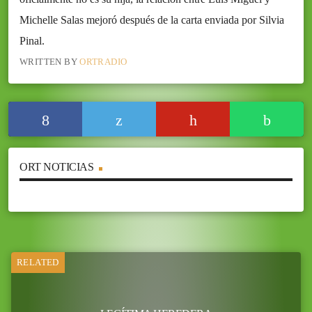
Michelle Salas mejoró después de la carta enviada por Silvia
Pinal.
WRITTEN BY
ORTRADIO
ORT NOTICIAS
RELATED