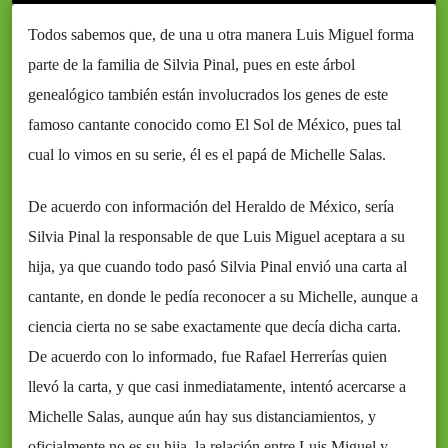
Todos sabemos que, de una u otra manera Luis Miguel forma
parte de la familia de Silvia Pinal, pues en este árbol
genealógico también están involucrados los genes de este
famoso cantante conocido como El Sol de México, pues tal
cual lo vimos en su serie, él es el papá de Michelle Salas.
De acuerdo con información del Heraldo de México, sería
Silvia Pinal la responsable de que Luis Miguel aceptara a su
hija, ya que cuando todo pasó Silvia Pinal envió una carta al
cantante, en donde le pedía reconocer a su Michelle, aunque a
ciencia cierta no se sabe exactamente que decía dicha carta.
De acuerdo con lo informado, fue Rafael Herrerías quien
llevó la carta, y que casi inmediatamente, intentó acercarse a
Michelle Salas, aunque aún hay sus distanciamientos, y
oficialmente no es su hija, la relación entre Luis Miguel y