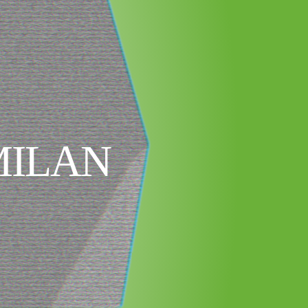
MILAN