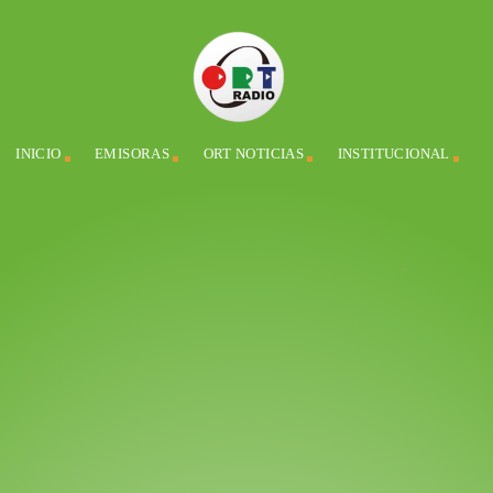
INICIO
EMISORAS
ORT NOTICIAS
INSTITUCIONAL