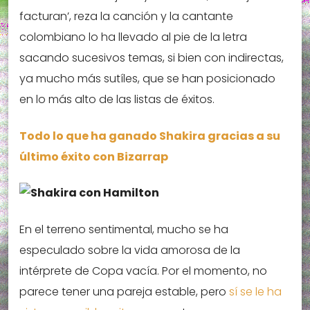
facturan’, reza la canción y la cantante
colombiano lo ha llevado al pie de la letra
sacando sucesivos temas, si bien con indirectas,
ya mucho más sutíles, que se han posicionado
en lo más alto de las listas de éxitos.
Todo lo que ha ganado Shakira gracias a su
último éxito con Bizarrap
En el terreno sentimental, mucho se ha
especulado sobre la vida amorosa de la
intérprete de Copa vacía. Por el momento, no
parece tener una pareja estable, pero
sí se le ha