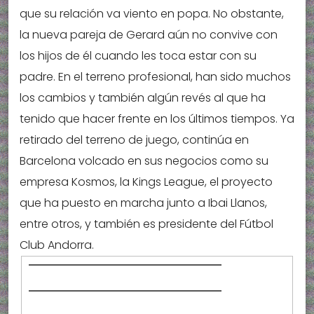
que su relación va viento en popa. No obstante,
la nueva pareja de Gerard aún no convive con
los hijos de él cuando les toca estar con su
padre. En el terreno profesional, han sido muchos
los cambios y también algún revés al que ha
tenido que hacer frente en los últimos tiempos. Ya
retirado del terreno de juego, continúa en
Barcelona volcado en sus negocios como su
empresa Kosmos, la Kings League, el proyecto
que ha puesto en marcha junto a Ibai Llanos,
entre otros, y también es presidente del Fútbol
Club Andorra.