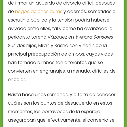
de firmar un acuerdo de divorcio difícil, después
de
negociaciones duras
y además, sometidas al
escrutinio público y la tensión podría haberse
avivado entre ellos, tal y como ha avanzado la
periodista Lorena Vázquez en
Y Ahora Sonsoles
.
Sus dos hijos, Milan y Sasha son y han sido la
principal preocupación de ambos, cuyas vidas
han tomado rumbos tan diferentes que se
convierten en engranajes, a menudo, difíciles de
encajar.
Hasta hace unas semanas, y a falta de conocer
cuáles son los puntos de desacuerdo en estos
momentos, los portavoces de la expareja
aseguraban que, efectivamente, el convenio se