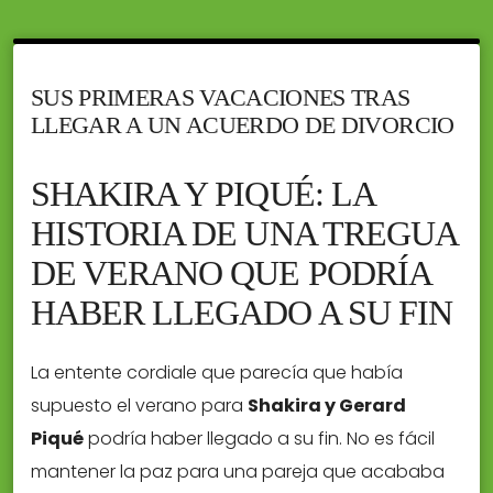
SUS PRIMERAS VACACIONES TRAS
LLEGAR A UN ACUERDO DE DIVORCIO
SHAKIRA Y PIQUÉ: LA
HISTORIA DE UNA TREGUA
DE VERANO QUE PODRÍA
HABER LLEGADO A SU FIN
La entente cordiale que parecía que había
supuesto el verano para
Shakira y Gerard
Piqué
podría haber llegado a su fin. No es fácil
mantener la paz para una pareja que acababa