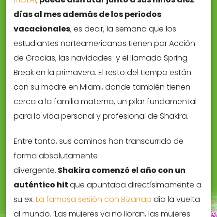
días al mes además de los periodos
vacacionales
, es decir, la semana que los
estudiantes norteamericanos tienen por Acción
de Gracias, las navidades y el llamado Spring
Break en la primavera. El resto del tiempo están
con su madre en Miami, donde también tienen
cerca a la familia materna, un pilar fundamental
para la vida personal y profesional de Shakira.
Entre tanto, sus caminos han transcurrido de
forma absolutamente
divergente.
Shakira comenzó el año con un
auténtico hit
que apuntaba directísimamente a
su ex.
La famosa sesión con Bizarrap
dio la vuelta
al mundo. ‘Las mujeres ya no lloran, las mujeres