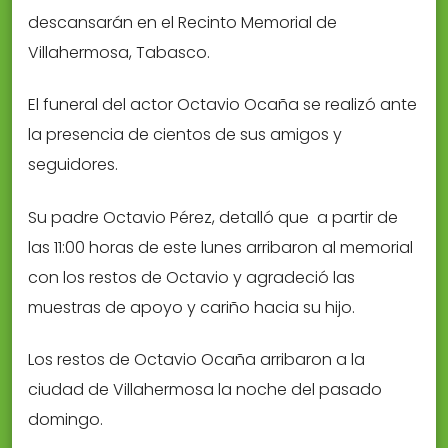
descansarán en el Recinto Memorial de
Villahermosa, Tabasco.
El funeral del actor Octavio Ocaña se realizó ante
la presencia de cientos de sus amigos y
seguidores.
Su padre Octavio Pérez, detalló que a partir de
las 11:00 horas de este lunes arribaron al memorial
con los restos de Octavio y agradeció las
muestras de apoyo y cariño hacia su hijo.
Los restos de Octavio Ocaña arribaron a la
ciudad de Villahermosa la noche del pasado
domingo.