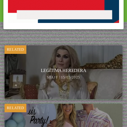
RELATED
LEGÍTIMA HEREDERA
STAFF | 15/05/2025
RELATED