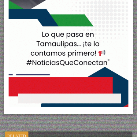
RELATED