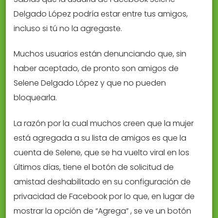
Delgado López podría estar entre tus amigos,
incluso si tú no la agregaste.
Muchos usuarios están denunciando que, sin
haber aceptado, de pronto son amigos de
Selene Delgado López y que no pueden
bloquearla.
La razón por la cual muchos creen que la mujer
está agregada a su lista de amigos es que la
cuenta de Selene, que se ha vuelto viral en los
últimos días, tiene el botón de solicitud de
amistad deshabilitado en su configuración de
privacidad de Facebook por lo que, en lugar de
mostrar la opción de “Agrega” , se ve un botón