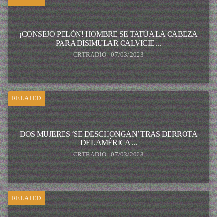
¡CONSEJO PELÓN! HOMBRE SE TATÚA LA CABEZA
PARA DISIMULAR CALVICIE ...
ORTRADIO | 07/03/2023
RELATED
DOS MUJERES ‘SE DESCHONGAN’ TRAS DERROTA
DEL AMÉRICA ...
ORTRADIO | 07/03/2023
RELATED