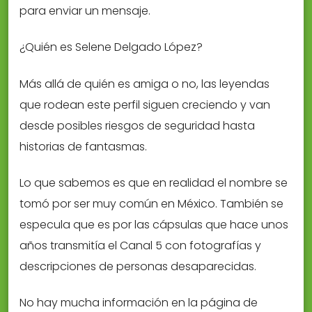
para enviar un mensaje.
¿Quién es Selene Delgado López?
Más allá de quién es amiga o no, las leyendas
que rodean este perfil siguen creciendo y van
desde posibles riesgos de seguridad hasta
historias de fantasmas.
Lo que sabemos es que en realidad el nombre se
tomó por ser muy común en México. También se
especula que es por las cápsulas que hace unos
años transmitía el Canal 5 con fotografías y
descripciones de personas desaparecidas.
No hay mucha información en la página de