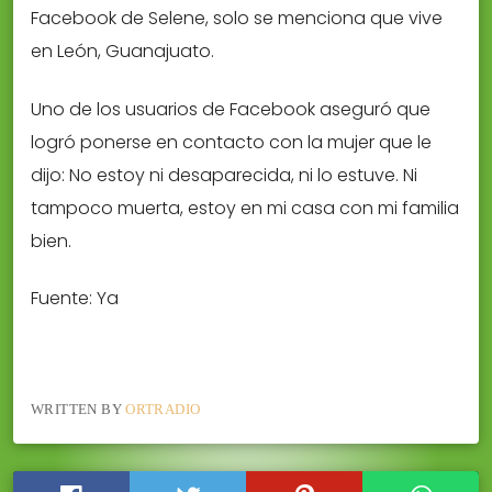
Facebook de Selene, solo se menciona que vive
en León, Guanajuato.
Uno de los usuarios de Facebook aseguró que
logró ponerse en contacto con la mujer que le
dijo: No estoy ni desaparecida, ni lo estuve. Ni
tampoco muerta, estoy en mi casa con mi familia
bien.
Fuente: Ya
WRITTEN BY
ORTRADIO