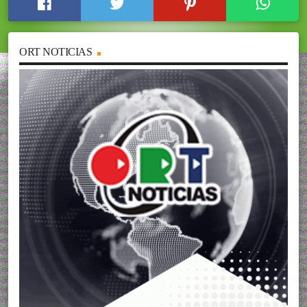
ORT NOTICIAS