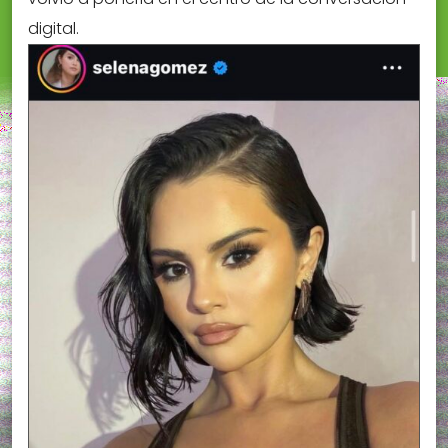
digital.