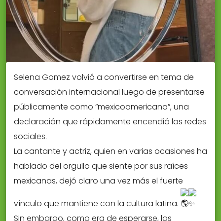
Selena Gomez volvió a convertirse en tema de
conversación internacional luego de presentarse
públicamente como “mexicoamericana”, una
declaración que rápidamente encendió las redes
sociales.
La cantante y actriz, quien en varias ocasiones ha
hablado del orgullo que siente por sus raíces
mexicanas, dejó claro una vez más el fuerte
vínculo que mantiene con la cultura latina.
Sin embargo, como era de esperarse, las