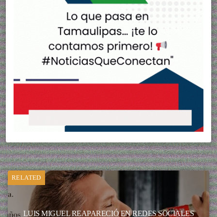
RELATED
LUIS MIGUEL REAPARECIÓ EN REDES SOCIALES