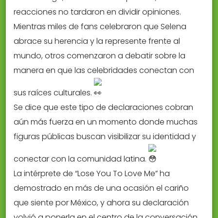
reacciones no tardaron en dividir opiniones.
Mientras miles de fans celebraron que Selena
abrace su herencia y la represente frente al
mundo, otros comenzaron a debatir sobre la
manera en que las celebridades conectan con
sus raíces culturales.
Se dice que este tipo de declaraciones cobran
aún más fuerza en un momento donde muchas
figuras públicas buscan visibilizar su identidad y
conectar con la comunidad latina.
La intérprete de “Lose You To Love Me” ha
demostrado en más de una ocasión el cariño
que siente por México, y ahora su declaración
volvió a ponerla en el centro de la conversación