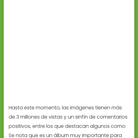
Hasta este momento, las imágenes tienen más
de 3 millones de vistas y un sinfín de comentarios
positivos, entre los que destacan algunos como:
Se nota que es un álbum muy importante para