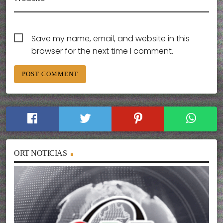
Save my name, email, and website in this
browser for the next time I comment.
ORT NOTICIAS