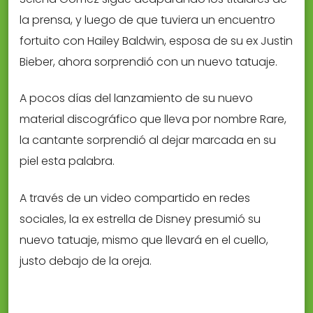
la prensa, y luego de que tuviera un encuentro
fortuito con Hailey Baldwin, esposa de su ex Justin
Bieber, ahora sorprendió con un nuevo tatuaje.
A pocos días del lanzamiento de su nuevo
material discográfico que lleva por nombre Rare,
la cantante sorprendió al dejar marcada en su
piel esta palabra.
A través de un video compartido en redes
sociales, la ex estrella de Disney presumió su
nuevo tatuaje, mismo que llevará en el cuello,
justo debajo de la oreja.