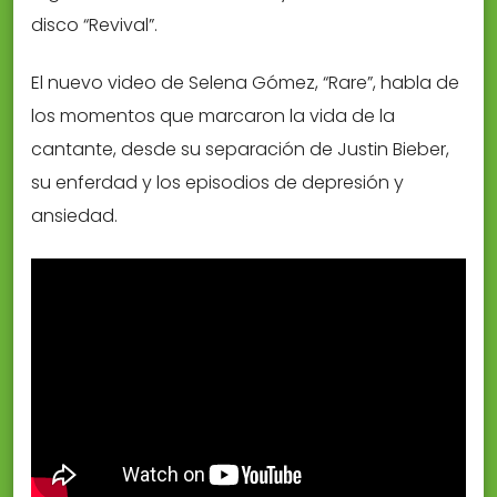
disco “Revival”.
El nuevo video de Selena Gómez, “Rare”, habla de
los momentos que marcaron la vida de la
cantante, desde su separación de Justin Bieber,
su enferdad y los episodios de depresión y
ansiedad.