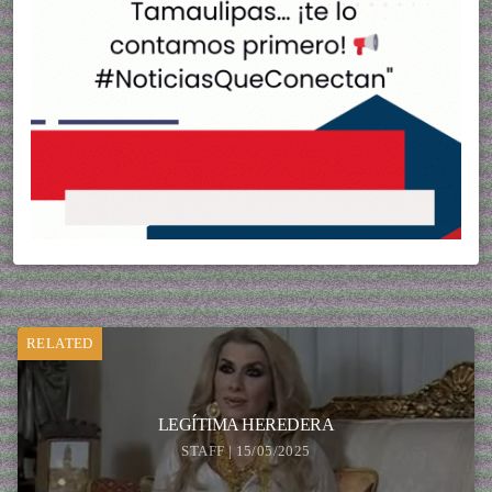
RELATED
LEGÍTIMA HEREDERA
STAFF | 15/05/2025