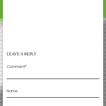
LEAVE A REPLY
Comment*
Name