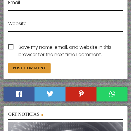
Email
Website
Save my name, email, and website in this
browser for the next time I comment.
ORT NOTICIAS