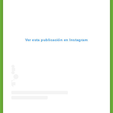
Ver esta publicación en Instagram