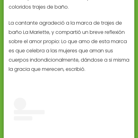
coloridos trajes de baño.
La cantante agradeció a la marca de trajes de
baño La Mariette, y compartió un breve reflexión
sobre el amor propio: Lo que amo de esta marca
es que celebra a las mujeres que aman sus
cuerpos indondicionalmente, dándose a si misma
la gracia que merecen, escribió.