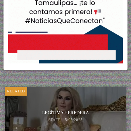
RELATED
LEGÍTIMA HEREDERA
STAFF | 15/05/2025