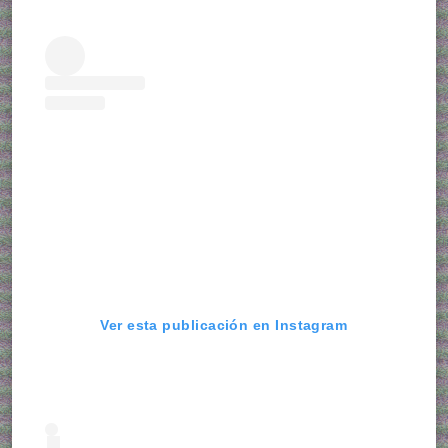
Ver esta publicación en Instagram