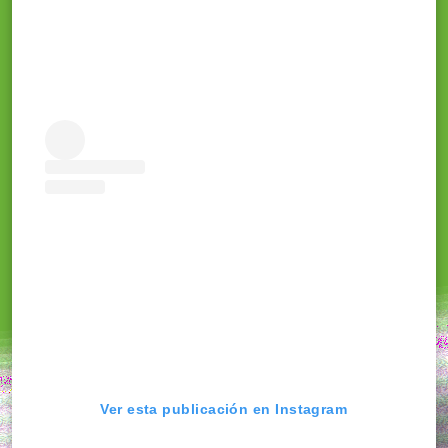
Ver esta publicación en Instagram