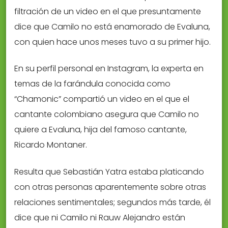
filtración de un video en el que presuntamente
dice que Camilo no está enamorado de Evaluna,
con quien hace unos meses tuvo a su primer hijo.
En su perfil personal en Instagram, la experta en
temas de la farándula conocida como
“Chamonic” compartió un video en el que el
cantante colombiano asegura que Camilo no
quiere a Evaluna, hija del famoso cantante,
Ricardo Montaner.
Resulta que Sebastián Yatra estaba platicando
con otras personas aparentemente sobre otras
relaciones sentimentales; segundos más tarde, él
dice que ni Camilo ni Rauw Alejandro están