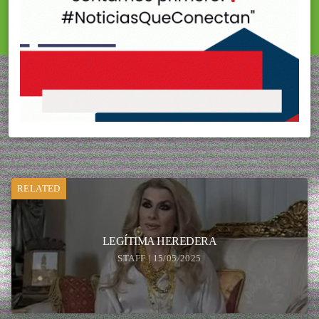
RELATED
LEGÍTIMA HEREDERA
STAFF | 15/05/2025