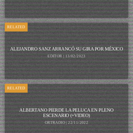
RELATED
ALEJANDRO SANZ ARRANCÓ SU GIRA POR MÉXICO
EDITOR | 13/02/2023
RELATED
ALBERTANO PIERDE LA PELUCA EN PLENO
ESCENARIO (+VIDEO)
ORTRADIO | 22/11/2022