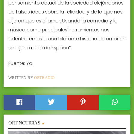
pensamiento actual de la sociedad alejándonos
de falsas ideas sobre la felicidad y de lo que nos
dijeron que es el amor. Usando la comedia y la
música como principales herramientas nos
adentraremos a una hilarante historia de amor en
un lejano reino de España”.
Fuente: Ya
WRITTEN BY
ORTRADIO
ORT NOTICIAS