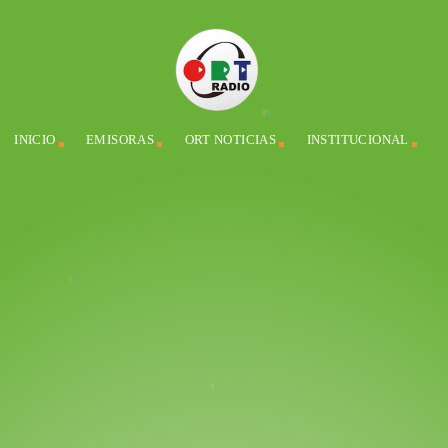
INICIO
EMISORAS
ORT NOTICIAS
INSTITUCIONAL