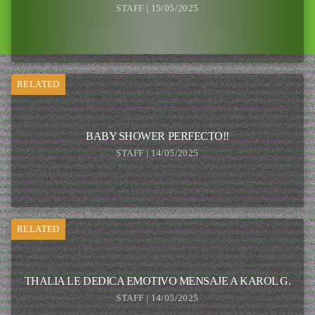
STAFF | 15/05/2025
RELATED
BABY SHOWER PERFECTO!!
STAFF | 14/05/2025
RELATED
THALIA LE DEDICA EMOTIVO MENSAJE A KAROL G.
STAFF | 14/05/2025