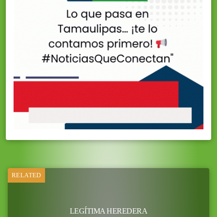
RELATED
LEGÍTIMA HEREDERA