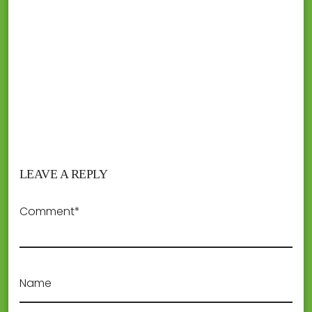
LEAVE A REPLY
Comment*
Name