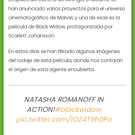
han anunciado varios proyectos para el universo
cinematográfico de Marvel, y una de esas es la
película de Black Widow, protagonizada por
Scarlett Johansson.
En estos días se han filtrado algunas imágenes
del rodaje de esta película, donde nos contarán
el origen de esta agente encubierta.
NATASHA ROMANOFF IN
ACTION!
#blackwidow
pic.twitter.com/1OZ4T9h0Po