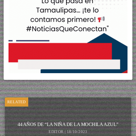
RELATED
44 AÑOS DE “LA NIÑA DE LA MOCHILA AZUL”
EDITOR | 18/10/2023