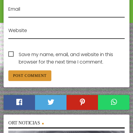
Email
Website
Save my name, email, and website in this
browser for the next time I comment.
ORT NOTICIAS