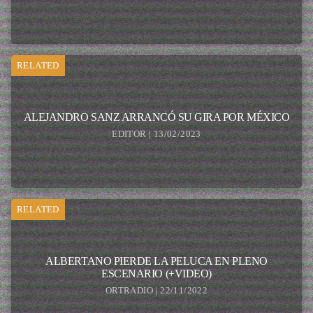
RELATED
ALEJANDRO SANZ ARRANCÓ SU GIRA POR MÉXICO
EDITOR | 13/02/2023
RELATED
ALBERTANO PIERDE LA PELUCA EN PLENO
ESCENARIO (+VIDEO)
ORTRADIO | 22/11/2022