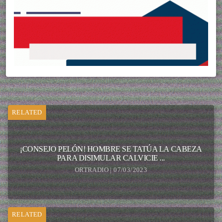
RELATED
¡CONSEJO PELÓN! HOMBRE SE TATÚA LA CABEZA
PARA DISIMULAR CALVICIE ...
ORTRADIO | 07/03/2023
RELATED