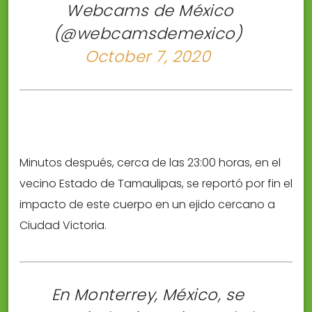
 Webcams de México
(@webcamsdemexico)
October 7, 2020
Minutos después, cerca de las 23:00 horas, en el
vecino Estado de Tamaulipas, se reportó por fin el
impacto de este cuerpo en un ejido cercano a
Ciudad Victoria.
En Monterrey, México, se