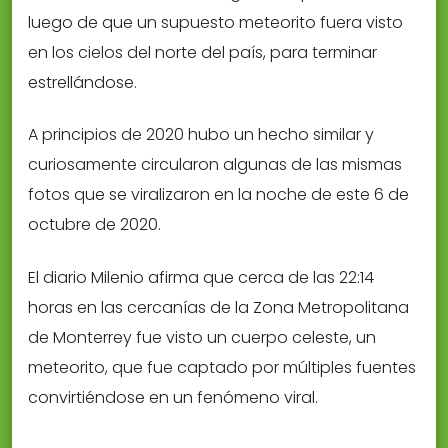
luego de que un supuesto meteorito fuera visto
en los cielos del norte del país, para terminar
estrellándose.
A principios de 2020 hubo un hecho similar y
curiosamente circularon algunas de las mismas
fotos que se viralizaron en la noche de este 6 de
octubre de 2020.
El diario Milenio afirma que cerca de las 22:14
horas en las cercanías de la Zona Metropolitana
de Monterrey fue visto un cuerpo celeste, un
meteorito, que fue captado por múltiples fuentes
convirtiéndose en un fenómeno viral.