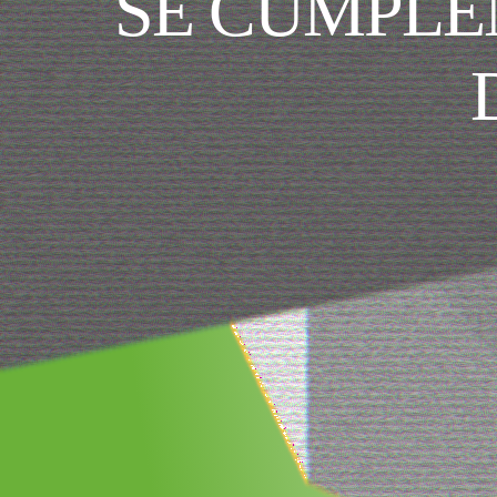
SE CUMPLE