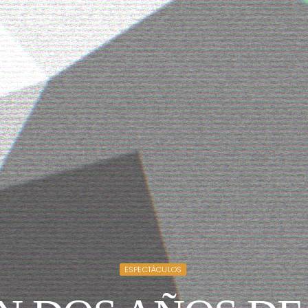
ESPECTÁCULOS