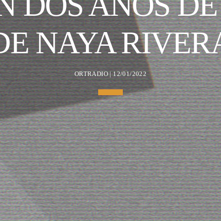
N DOS AÑOS DE
DE NAYA RIVER
ORTRADIO | 12/01/2022