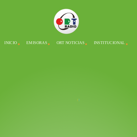
INICIO
EMISORAS
ORT NOTICIAS
INSTITUCIONAL