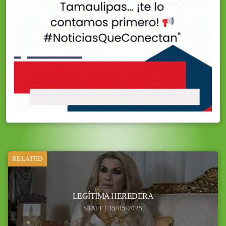
RELATED
LEGÍTIMA HEREDERA
STAFF | 15/05/2025