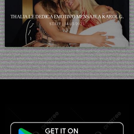
THALIA LE DEDICA EMOTIVO MENSAJE A KAROL G.
STAFF | 14/05/2025