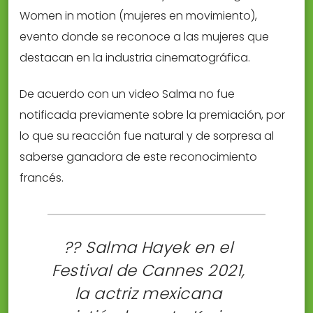
Women in motion (mujeres en movimiento),
evento donde se reconoce a las mujeres que
destacan en la industria cinematográfica.
De acuerdo con un video Salma no fue
notificada previamente sobre la premiación, por
lo que su reacción fue natural y de sorpresa al
saberse ganadora de este reconocimiento
francés.
?? Salma Hayek en el
Festival de Cannes 2021,
la actriz mexicana