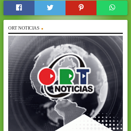
ORT NOTICIAS