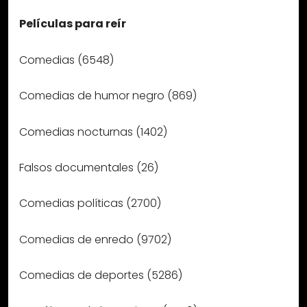
Películas para reír
Comedias (6548)
Comedias de humor negro (869)
Comedias nocturnas (1402)
Falsos documentales (26)
Comedias políticas (2700)
Comedias de enredo (9702)
Comedias de deportes (5286)