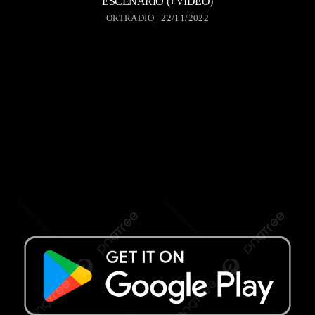
ESCENARIO (+VIDEO)
ORTRADIO | 22/11/2022