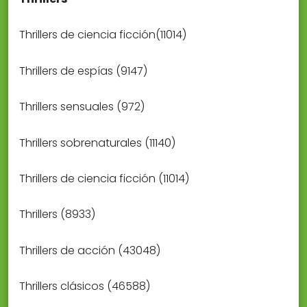
Thrillers de ciencia ficción(11014)
Thrillers de espías (9147)
Thrillers sensuales (972)
Thrillers sobrenaturales (11140)
Thrillers de ciencia ficción (11014)
Thrillers (8933)
Thrillers de acción (43048)
Thrillers clásicos (46588)