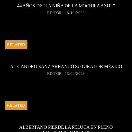
44 AÑOS DE “LA NIÑA DE LA MOCHILA AZUL”
EDITOR | 18/10/2023
RELATED
ALEJANDRO SANZ ARRANCÓ SU GIRA POR MÉXICO
EDITOR | 13/02/2023
RELATED
ALBERTANO PIERDE LA PELUCA EN PLENO