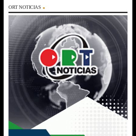
ORT NOTICIAS