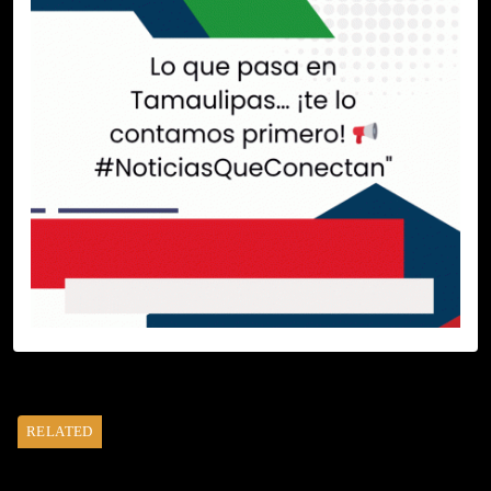
RELATED