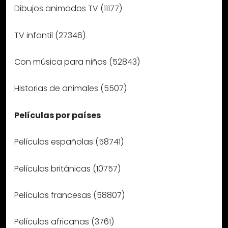
Dibujos animados TV (11177)
TV infantil (27346)
Con música para niños (52843)
Historias de animales (5507)
Películas por países
Películas españolas (58741)
Películas británicas (10757)
Películas francesas (58807)
Películas africanas (3761)