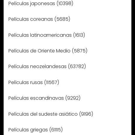
Películas japonesas (10398)
Películas coreanas (5685)
Películas latinoamericanas (1613)
Películas de Oriente Medio (5875)
Películas neozelandesas (63782)
Películas rusas (11567)
Películas escandinavas (9292)
Películas del sudeste asiático (9196)
Películas griegas (61115)