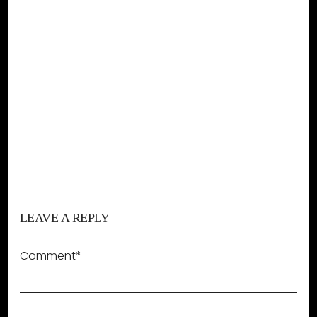
LEAVE A REPLY
Comment*