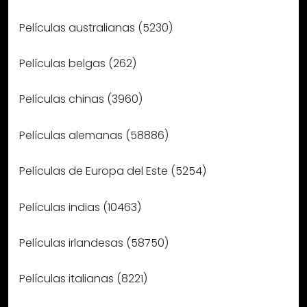
Películas australianas (5230)
Películas belgas (262)
Películas chinas (3960)
Películas alemanas (58886)
Películas de Europa del Este (5254)
Películas indias (10463)
Películas irlandesas (58750)
Películas italianas (8221)