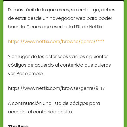
Es más fácil de lo que crees, sin embargo, debes
de estar desde un navegador web para poder
hacerlo. Tienes que escribir la URL de Netflix:
https://www.netflix.com/browse/genre/****
Y en lugar de los asteriscos van los siguientes
códigos de acuerdo al contenido que quieras
ver. Por ejemplo:
https://www.netflix.com/browse/genre/9147
A continuación una lista de códigos para
acceder al contenido oculto.
Thrillers