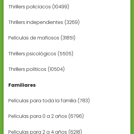
Thrillers policíacos (10499)
Thrillers independientes (3269)
Películas de mafiosos (31851)
Thrillers psicológicos (5505)
Thrillers políticos (10504)
Familiares
Películas para toda la familia (783)
Películas para 0 a 2 años (6796)
Películas para 2 a 4 años (6218)