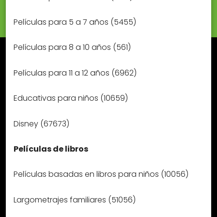
Películas para 5 a 7 años (5455)
Películas para 8 a 10 años (561)
Películas para 11 a 12 años (6962)
Educativas para niños (10659)
Disney (67673)
Películas de libros
Películas basadas en libros para niños (10056)
Largometrajes familiares (51056)