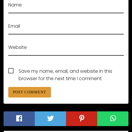
Name
Email
Website
Save my name, email, and website in this
browser for the next time I comment.