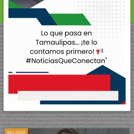
RELATED