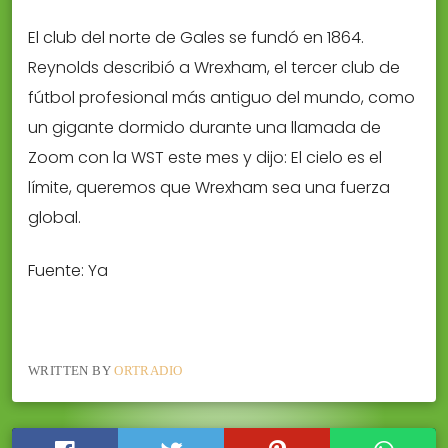
El club del norte de Gales se fundó en 1864.
Reynolds describió a Wrexham, el tercer club de
fútbol profesional más antiguo del mundo, como
un gigante dormido durante una llamada de
Zoom con la WST este mes y dijo: El cielo es el
límite, queremos que Wrexham sea una fuerza
global.
Fuente: Ya
WRITTEN BY
ORTRADIO