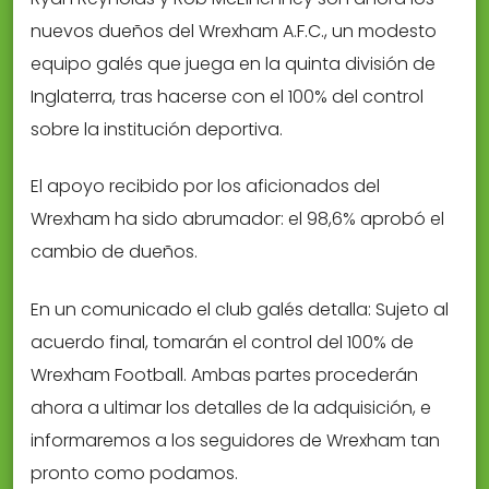
nuevos dueños del Wrexham A.F.C., un modesto
equipo galés que juega en la quinta división de
Inglaterra, tras hacerse con el 100% del control
sobre la institución deportiva.
El apoyo recibido por los aficionados del
Wrexham ha sido abrumador: el 98,6% aprobó el
cambio de dueños.
En un comunicado el club galés detalla: Sujeto al
acuerdo final, tomarán el control del 100% de
Wrexham Football. Ambas partes procederán
ahora a ultimar los detalles de la adquisición, e
informaremos a los seguidores de Wrexham tan
pronto como podamos.