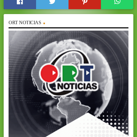
ORT NOTICIAS