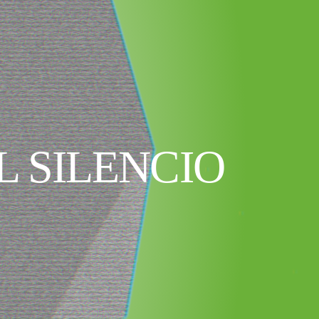
 SILENCIO