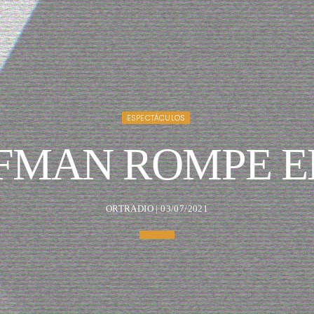
ESPECTÁCULOS
FMAN ROMPE EL
ORTRADIO | 03/07/2021