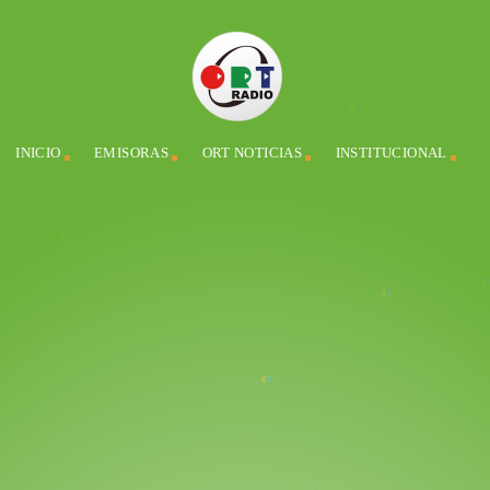
INICIO
EMISORAS
ORT NOTICIAS
INSTITUCIONAL