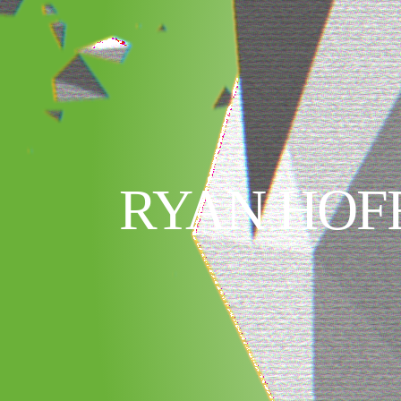
RYAN HOF