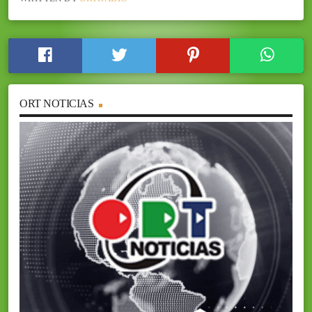
ORT NOTICIAS