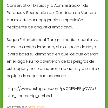
Conservation District y la Administración de
Parques y Recreación del Condado de Ventura
por muerte por negligencia e imposición
negligente de angustia emocional.
Según Entertainment Tonight, medio el cual tuvo
acceso a esta demanda, el ex esposo de Naya
Rivera basa su demanda en que los que operan
en el lago Piru no advirtieron de los peligros de
este lugar y no le brindaron a la actriz y a su hijo el
equipo de seguridad necesario.
https://www.instagram.com/p/CDFBvPRgOVC/?
utm_source=ig_embed
WRITTEN BY
ORTRADIO