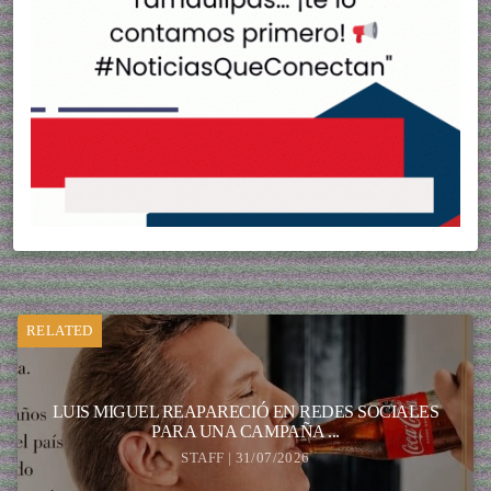
RELATED
LUIS MIGUEL REAPARECIÓ EN REDES SOCIALES
PARA UNA CAMPAÑA ...
STAFF | 31/07/2026