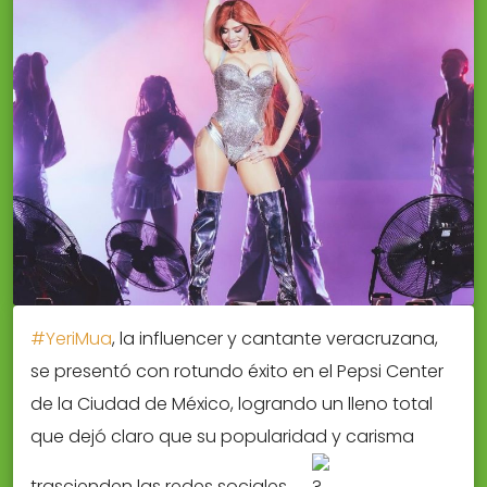
#YeriMua
, la influencer y cantante veracruzana,
se presentó con rotundo éxito en el Pepsi Center
de la Ciudad de México, logrando un lleno total
que dejó claro que su popularidad y carisma
trascienden las redes sociales.
.