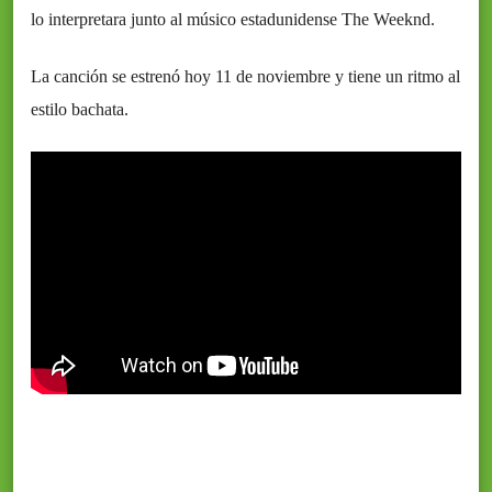
lo interpretara junto al músico estadunidense The Weeknd.
La canción se estrenó hoy 11 de noviembre y tiene un ritmo al
estilo bachata.