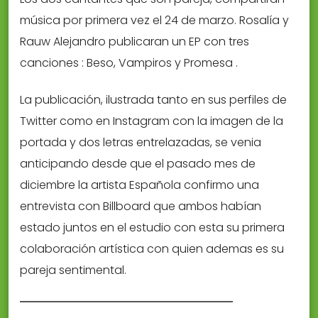
música por primera vez el 24 de marzo. Rosalía y
Rauw Alejandro publicaran un EP con tres
canciones : Beso, Vampiros y Promesa .
La publicación, ilustrada tanto en sus perfiles de
Twitter como en Instagram con la imagen de la
portada y dos letras entrelazadas, se venia
anticipando desde que el pasado mes de
diciembre la artista Española confirmo una
entrevista con Billboard que ambos habían
estado juntos en el estudio con esta su primera
colaboración artística con quien ademas es su
pareja sentimental.