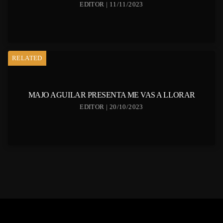
EDITOR | 11/11/2023
RELATED
MAJO AGUILAR PRESENTA ME VAS A LLORAR
EDITOR | 20/10/2023