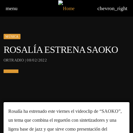
menu
chevron_right
MÚSICA
ROSALÍA ESTRENA SAOKO
ORTRADIO | 08/02/2022
Rosalía ha estrenado este viernes el videoclip de “SAOKO”,
un tema que combina el reguetón con sintetizadores y una
ligera base de jazz y que sirve como presentación del