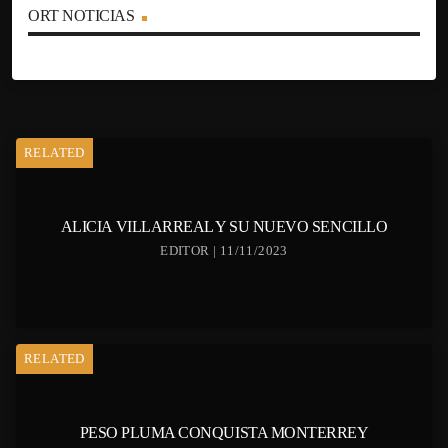
ORT NOTICIAS
RELATED
ALICIA VILLARREAL Y SU NUEVO SENCILLO
EDITOR | 11/11/2023
RELATED
PESO PLUMA CONQUISTA MONTERREY