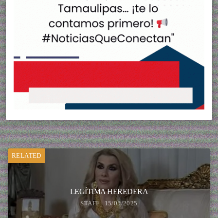
RELATED
LEGÍTIMA HEREDERA
STAFF | 15/05/2025