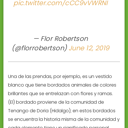
pic.twitter.com/cCC9vVWRNI
— Flor Robertson
(@florrobertson)
June 12, 2019
Una de las prendas, por ejemplo, es un vestido
blanco que tiene bordados animales de colores
brillantes que se entrelazan con flores y ramas.
(El) bordado proviene de la comunidad de
Tenango de Doria (Hidalgo); en estos bordados
se encuentra la historia misma de la comunidad y
cada elemento tiene un significado personal,