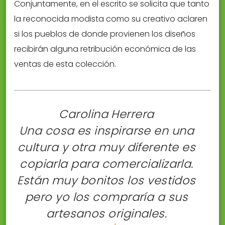
Conjuntamente, en el escrito se solicita que tanto
la reconocida modista como su creativo aclaren
si los pueblos de donde provienen los diseños
recibirán alguna retribución económica de las
ventas de esta colección.
Carolina Herrera
Una cosa es inspirarse en una
cultura y otra muy diferente es
copiarla para comercializarla.
Están muy bonitos los vestidos
pero yo los compraría a sus
artesanos originales.