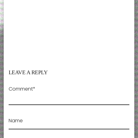
LEAVE A REPLY
Comment*
Name