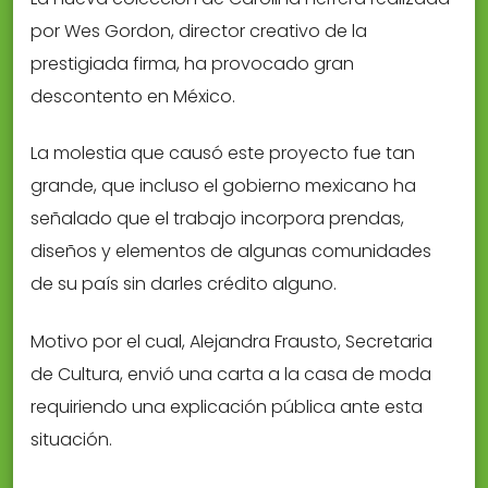
por Wes Gordon, director creativo de la
prestigiada firma, ha provocado gran
descontento en México.
La molestia que causó este proyecto fue tan
grande, que incluso el gobierno mexicano ha
señalado que el trabajo incorpora prendas,
diseños y elementos de algunas comunidades
de su país sin darles crédito alguno.
Motivo por el cual, Alejandra Frausto, Secretaria
de Cultura, envió una carta a la casa de moda
requiriendo una explicación pública ante esta
situación.