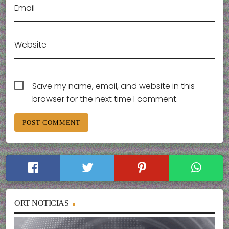
Email
Website
Save my name, email, and website in this
browser for the next time I comment.
ORT NOTICIAS