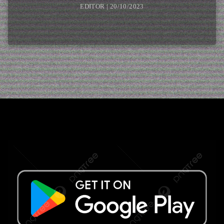
EDITOR | 20/10/2023