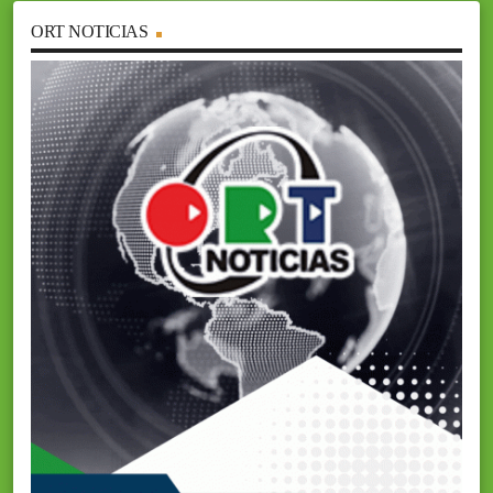
ORT NOTICIAS