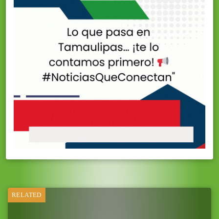
RELATED