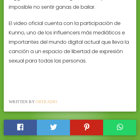
imposible no sentir ganas de bailar.
El video oficial cuenta con la participación de
Kunno, uno de los influencers más mediáticos e
importantes del mundo digital actual que lleva la
canción a un espacio de libertad de expresión
sexual para todas las personas.
WRITTEN BY
ORTRADIO