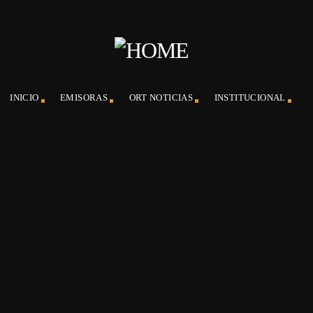
INICIO
EMISORAS
ORT NOTICIAS
INSTITUCIONAL