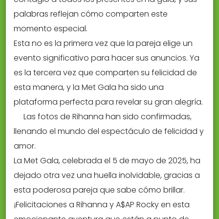
palabras reflejan cómo comparten este
momento especial.
Esta no es la primera vez que la pareja elige un
evento significativo para hacer sus anuncios. Ya
es la tercera vez que comparten su felicidad de
esta manera, y la Met Gala ha sido una
plataforma perfecta para revelar su gran alegría.
Las fotos de Rihanna han sido confirmadas,
llenando el mundo del espectáculo de felicidad y
amor.
La Met Gala, celebrada el 5 de mayo de 2025, ha
dejado otra vez una huella inolvidable, gracias a
esta poderosa pareja que sabe cómo brillar.
¡Felicitaciones a Rihanna y A$AP Rocky en esta