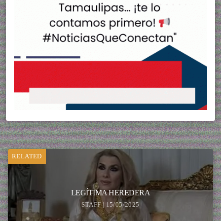
RELATED
LEGÍTIMA HEREDERA
STAFF | 15/05/2025