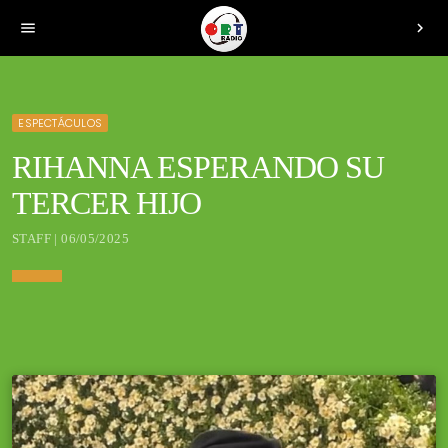
menu
chevron_right
ESPECTÁCULOS
RIHANNA ESPERANDO SU
TERCER HIJO
STAFF | 06/05/2025