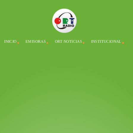
INICIO
EMISORAS
ORT NOTICIAS
INSTITUCIONAL