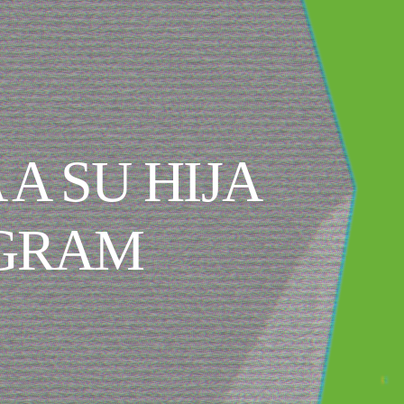
A SU HIJA
AGRAM