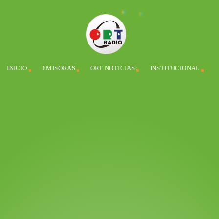
INICIO
EMISORAS
ORT NOTICIAS
INSTITUCIONAL