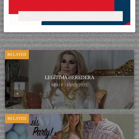
RELATED
LEGÍTIMA HEREDERA
STAFF | 15/05/2025
RELATED