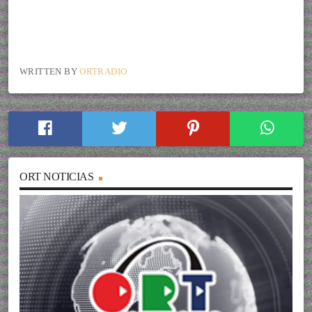
WRITTEN BY
ORTRADIO
ORT NOTICIAS