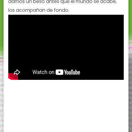
damos un beso antes que el mundo se acabe,
los acompañan de fondo.