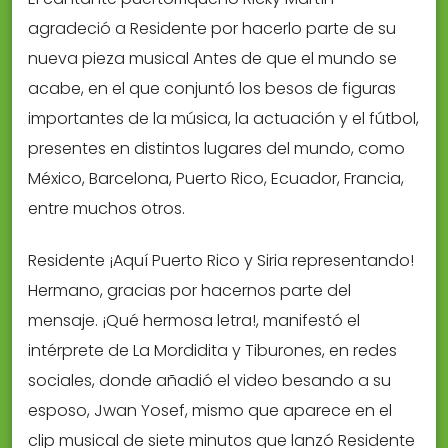
agradeció a Residente por hacerlo parte de su
nueva pieza musical Antes de que el mundo se
acabe, en el que conjuntó los besos de figuras
importantes de la música, la actuación y el fútbol,
presentes en distintos lugares del mundo, como
México, Barcelona, Puerto Rico, Ecuador, Francia,
entre muchos otros.
Residente ¡Aquí Puerto Rico y Siria representando!
Hermano, gracias por hacernos parte del
mensaje. ¡Qué hermosa letra!, manifestó el
intérprete de La Mordidita y Tiburones, en redes
sociales, donde añadió el video besando a su
esposo, Jwan Yosef, mismo que aparece en el
clip musical de siete minutos que lanzó Residente