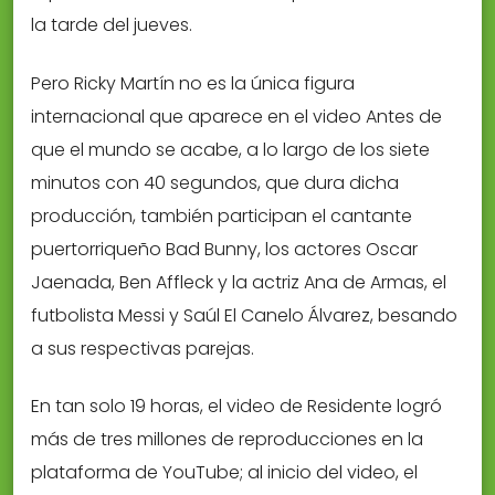
la tarde del jueves.
Pero Ricky Martín no es la única figura
internacional que aparece en el video Antes de
que el mundo se acabe, a lo largo de los siete
minutos con 40 segundos, que dura dicha
producción, también participan el cantante
puertorriqueño Bad Bunny, los actores Oscar
Jaenada, Ben Affleck y la actriz Ana de Armas, el
futbolista Messi y Saúl El Canelo Álvarez, besando
a sus respectivas parejas.
En tan solo 19 horas, el video de Residente logró
más de tres millones de reproducciones en la
plataforma de YouTube; al inicio del video, el