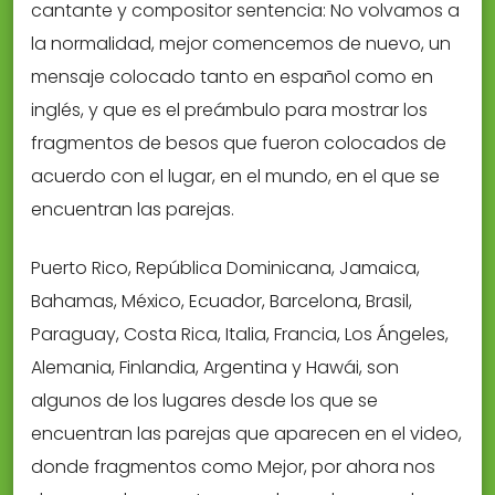
cantante y compositor sentencia: No volvamos a
la normalidad, mejor comencemos de nuevo, un
mensaje colocado tanto en español como en
inglés, y que es el preámbulo para mostrar los
fragmentos de besos que fueron colocados de
acuerdo con el lugar, en el mundo, en el que se
encuentran las parejas.
Puerto Rico, República Dominicana, Jamaica,
Bahamas, México, Ecuador, Barcelona, Brasil,
Paraguay, Costa Rica, Italia, Francia, Los Ángeles,
Alemania, Finlandia, Argentina y Hawái, son
algunos de los lugares desde los que se
encuentran las parejas que aparecen en el video,
donde fragmentos como Mejor, por ahora nos