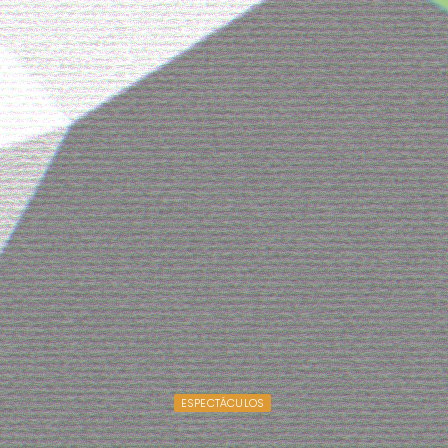
ESPECTÁCULOS