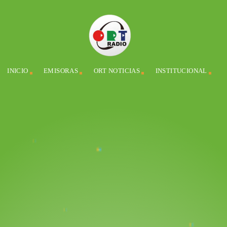
INICIO
EMISORAS
ORT NOTICIAS
INSTITUCIONAL