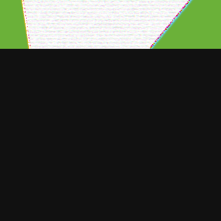
ORT NOTICIAS