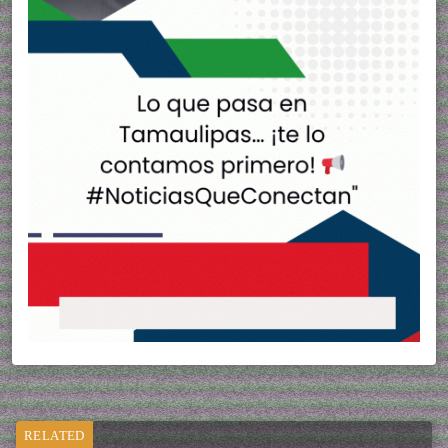
RELATED