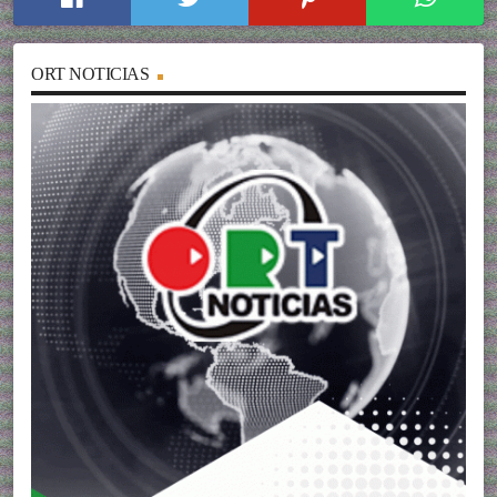
ORT NOTICIAS