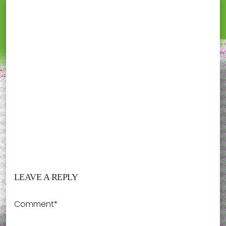
LEAVE A REPLY
Comment*