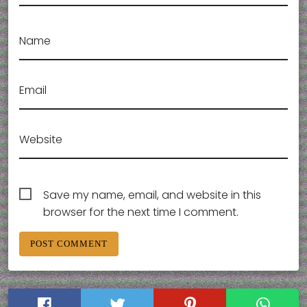
Name
Email
Website
Save my name, email, and website in this
browser for the next time I comment.