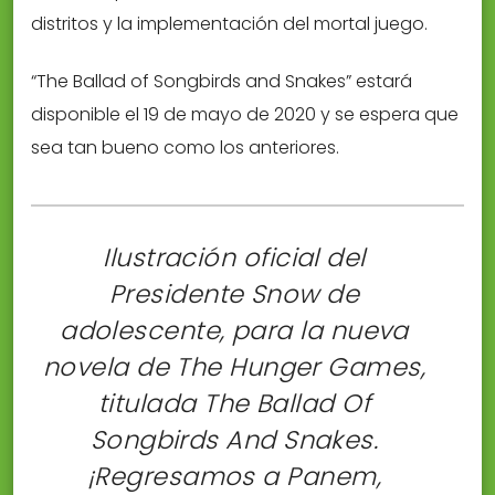
distritos y la implementación del mortal juego.
“The Ballad of Songbirds and Snakes” estará
disponible el 19 de mayo de 2020 y se espera que
sea tan bueno como los anteriores.
Ilustración oficial del
Presidente Snow de
adolescente, para la nueva
novela de The Hunger Games,
titulada The Ballad Of
Songbirds And Snakes.
¡Regresamos a Panem,