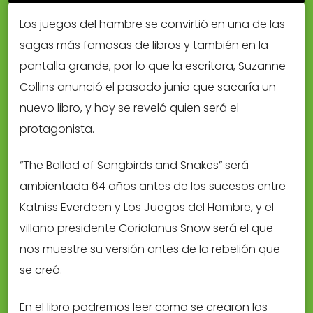
Los juegos del hambre se convirtió en una de las
sagas más famosas de libros y también en la
pantalla grande, por lo que la escritora, Suzanne
Collins anunció el pasado junio que sacaría un
nuevo libro, y hoy se reveló quien será el
protagonista.
“The Ballad of Songbirds and Snakes” será
ambientada 64 años antes de los sucesos entre
Katniss Everdeen y Los Juegos del Hambre, y el
villano presidente Coriolanus Snow será el que
nos muestre su versión antes de la rebelión que
se creó.
En el libro podremos leer como se crearon los