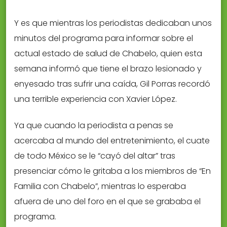
Y es que mientras los periodistas dedicaban unos
minutos del programa para informar sobre el
actual estado de salud de Chabelo, quien esta
semana informó que tiene el brazo lesionado y
enyesado tras sufrir una caída, Gil Porras recordó
una terrible experiencia con Xavier López.
Ya que cuando la periodista a penas se
acercaba al mundo del entretenimiento, el cuate
de todo México se le “cayó del altar” tras
presenciar cómo le gritaba a los miembros de “En
Familia con Chabelo”, mientras lo esperaba
afuera de uno del foro en el que se grababa el
programa.