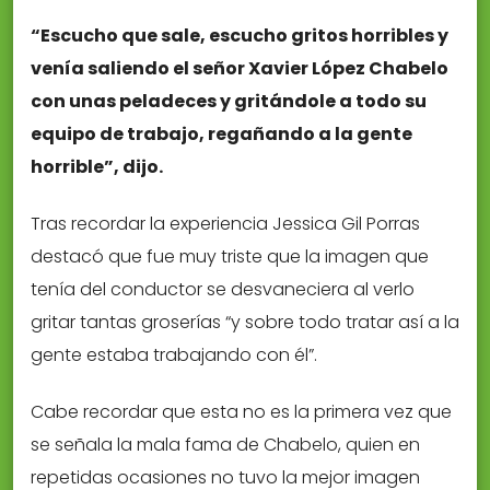
“Escucho que sale, escucho gritos horribles y
venía saliendo el señor Xavier López Chabelo
con unas peladeces y gritándole a todo su
equipo de trabajo, regañando a la gente
horrible”, dijo.
Tras recordar la experiencia Jessica Gil Porras
destacó que fue muy triste que la imagen que
tenía del conductor se desvaneciera al verlo
gritar tantas groserías “y sobre todo tratar así a la
gente estaba trabajando con él”.
Cabe recordar que esta no es la primera vez que
se señala la mala fama de Chabelo, quien en
repetidas ocasiones no tuvo la mejor imagen