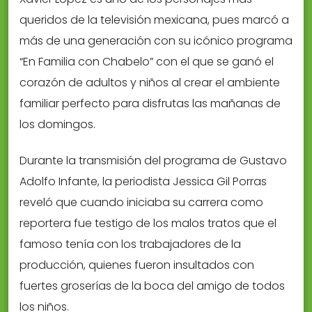
queridos de la televisión mexicana, pues marcó a
más de una generación con su icónico programa
“En Familia con Chabelo” con el que se ganó el
corazón de adultos y niños al crear el ambiente
familiar perfecto para disfrutas las mañanas de
los domingos.
Durante la transmisión del programa de Gustavo
Adolfo Infante, la periodista Jessica Gil Porras
reveló que cuando iniciaba su carrera como
reportera fue testigo de los malos tratos que el
famoso tenía con los trabajadores de la
producción, quienes fueron insultados con
fuertes groserías de la boca del amigo de todos
los niños.