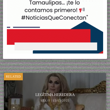
RELATED
LEGÍTIMA HEREDERA
STAFF | 15/05/2025