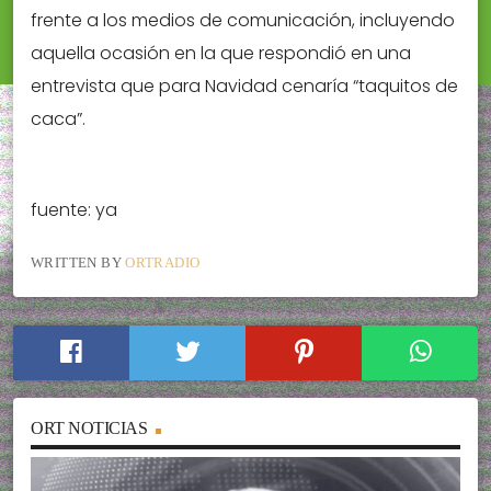
frente a los medios de comunicación, incluyendo
aquella ocasión en la que respondió en una
entrevista que para Navidad cenaría “taquitos de
caca”.
fuente: ya
WRITTEN BY
ORTRADIO
ORT NOTICIAS