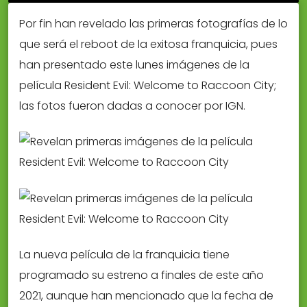
Por fin han revelado las primeras fotografías de lo
que será el reboot de la exitosa franquicia, pues
han presentado este lunes imágenes de la
película Resident Evil: Welcome to Raccoon City;
las fotos fueron dadas a conocer por IGN.
La nueva película de la franquicia tiene
programado su estreno a finales de este año
2021, aunque han mencionado que la fecha de