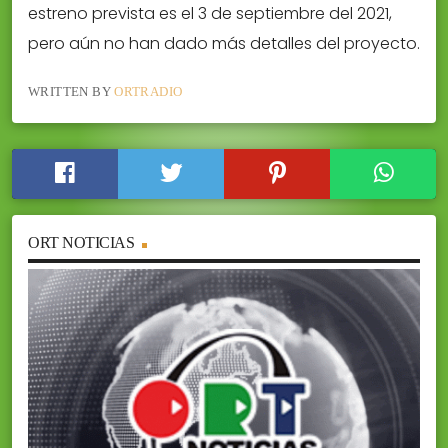
estreno prevista es el 3 de septiembre del 2021,
pero aún no han dado más detalles del proyecto.
WRITTEN BY
ORTRADIO
ORT NOTICIAS