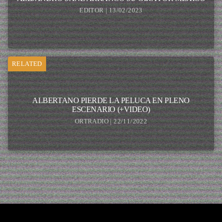
EDITOR | 13/02/2023
RELATED
ALBERTANO PIERDE LA PELUCA EN PLENO
ESCENARIO (+VIDEO)
ORTRADIO | 22/11/2022