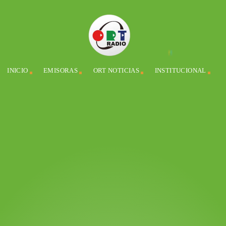
INICIO
EMISORAS
ORT NOTICIAS
INSTITUCIONAL