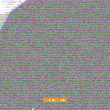
ESPECTÁCULOS