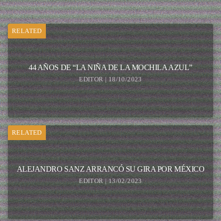
RELATED
44 AÑOS DE “LA NIÑA DE LA MOCHILA AZUL”
EDITOR | 18/10/2023
RELATED
ALEJANDRO SANZ ARRANCÓ SU GIRA POR MÉXICO
EDITOR | 13/02/2023