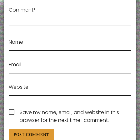
Comment*
Name
Email
Website
Save my name, email, and website in this
browser for the next time I comment.