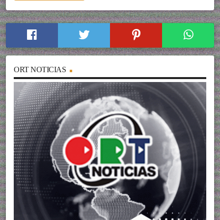
ORT NOTICIAS