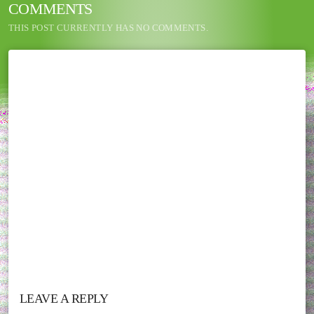
COMMENTS
THIS POST CURRENTLY HAS NO COMMENTS.
LEAVE A REPLY