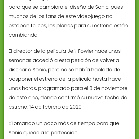
para que se cambiara el diseño de Sonic, pues
muchos de los fans de este videojuego no
estaban felices, los planes para su estreno están
cambiando.
El director de la película Jeff Fowler hace unas
semanas accedió a esta petición de volver a
diseñar a Sonic, pero no se había hablado de
posponer el estreno de la película hasta hace
unas horas, programado para el 8 de noviembre
de este año, donde confirmó su nueva fecha de
estreno: 14 de febrero de 2020.
«Tomando un poco más de tiempo para que
Sonic quede a la perfección