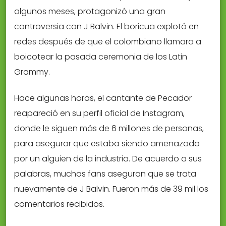
algunos meses, protagonizó una gran
controversia con J Balvin. El boricua explotó en
redes después de que el colombiano llamara a
boicotear la pasada ceremonia de los Latin
Grammy.
Hace algunas horas, el cantante de Pecador
reapareció en su perfil oficial de Instagram,
donde le siguen más de 6 millones de personas,
para asegurar que estaba siendo amenazado
por un alguien de la industria. De acuerdo a sus
palabras, muchos fans aseguran que se trata
nuevamente de J Balvin. Fueron más de 39 mil los
comentarios recibidos.