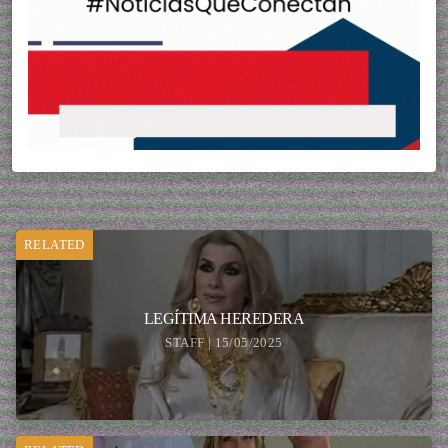
RELATED
LEGÍTIMA HEREDERA
STAFF | 15/05/2025