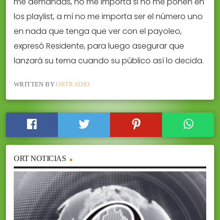
me demandas, no me importa si no me ponen en
los playlist, a mí no me importa ser el número uno
en nada que tenga que ver con el payoleo,
expresó Residente, para luego asegurar que
lanzará su tema cuando su público así lo decida.
WRITTEN BY
ORTRADIO
ORT NOTICIAS