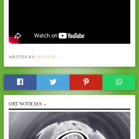
WRITTEN BY
ORTRADIO
ORT NOTICIAS