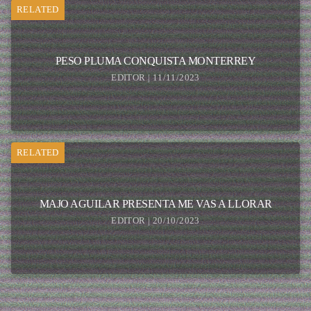
RELATED
PESO PLUMA CONQUISTA MONTERREY
EDITOR | 11/11/2023
RELATED
MAJO AGUILAR PRESENTA ME VAS A LLORAR
EDITOR | 20/10/2023