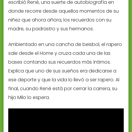
escribió René, una suerte de autobiografía en
donde recorre desde aquellos momentos de su
niñez que ahora añora, los recuerdos con su
madre, su padrastro y sus hermanos.
Ambientado en una cancha de beisbol, el rapero
sale desde el Home y cruza cada una de las
bases contando sus recuerdos más íntimos.
Explica que uno de sus sueños era dedicarse a
ese deporte y que la vida lo llevó a ser rapero. Al
final, cuando René está por cerrar la carrera, su
hijo Milo lo espera.