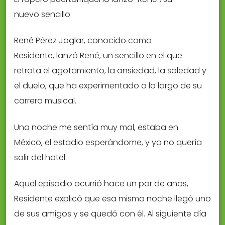
nuevo sencillo
René Pérez Joglar, conocido como
Residente, lanzó René, un sencillo en el que
retrata el agotamiento, la ansiedad, la soledad y
el duelo, que ha experimentado a lo largo de su
carrera musical.
Una noche me sentía muy mal, estaba en
México, el estadio esperándome, y yo no quería
salir del hotel.
Aquel episodio ocurrió hace un par de años,
Residente explicó que esa misma noche llegó uno
de sus amigos y se quedó con él. Al siguiente día