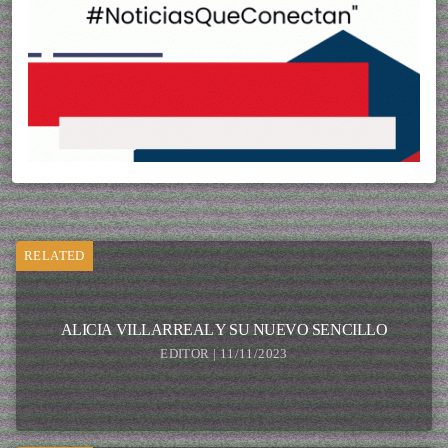
RELATED
ALICIA VILLARREAL Y SU NUEVO SENCILLO
EDITOR | 11/11/2023