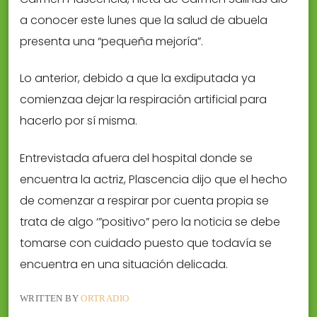
a conocer este lunes que la salud de abuela
presenta una “pequeña mejoría”.
Lo anterior, debido a que la exdiputada ya
comienzaa dejar la respiración artificial para
hacerlo por sí misma.
Entrevistada afuera del hospital donde se
encuentra la actriz, Plascencia dijo que el hecho
de comenzar a respirar por cuenta propia se
trata de algo ‘”positivo” pero la noticia se debe
tomarse con cuidado puesto que todavía se
encuentra en una situación delicada.
WRITTEN BY
ORTRADIO