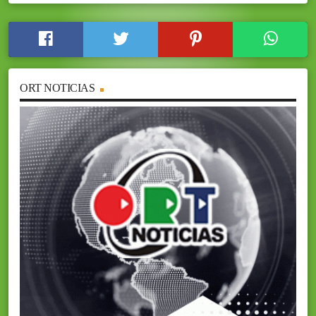
ORT NOTICIAS