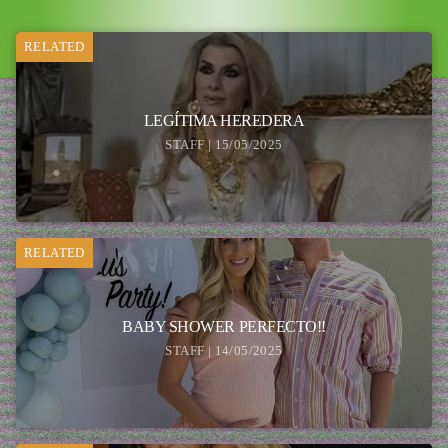
RELATED
LEGÍTIMA HEREDERA
STAFF | 15/05/2025
RELATED
BABY SHOWER PERFECTO!!
STAFF | 14/05/2025