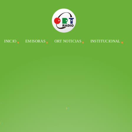
INICIO
EMISORAS
ORT NOTICIAS
INSTITUCIONAL