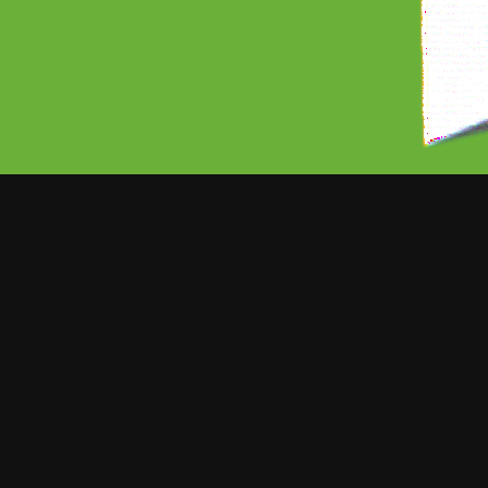
ORT NOTICIAS