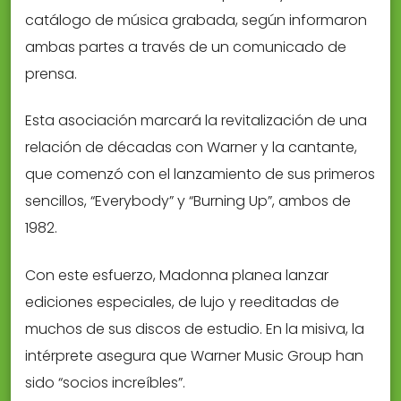
catálogo de música grabada, según informaron
ambas partes a través de un comunicado de
prensa.
Esta asociación marcará la revitalización de una
relación de décadas con Warner y la cantante,
que comenzó con el lanzamiento de sus primeros
sencillos, “Everybody” y “Burning Up”, ambos de
1982.
Con este esfuerzo, Madonna planea lanzar
ediciones especiales, de lujo y reeditadas de
muchos de sus discos de estudio. En la misiva, la
intérprete asegura que Warner Music Group han
sido “socios increíbles”.