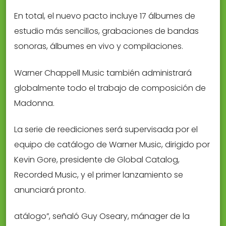
En total, el nuevo pacto incluye 17 álbumes de
estudio más sencillos, grabaciones de bandas
sonoras, álbumes en vivo y compilaciones.
Warner Chappell Music también administrará
globalmente todo el trabajo de composición de
Madonna.
La serie de reediciones será supervisada por el
equipo de catálogo de Warner Music, dirigido por
Kevin Gore, presidente de Global Catalog,
Recorded Music, y el primer lanzamiento se
anunciará pronto.
atálogo”, señaló Guy Oseary, mánager de la