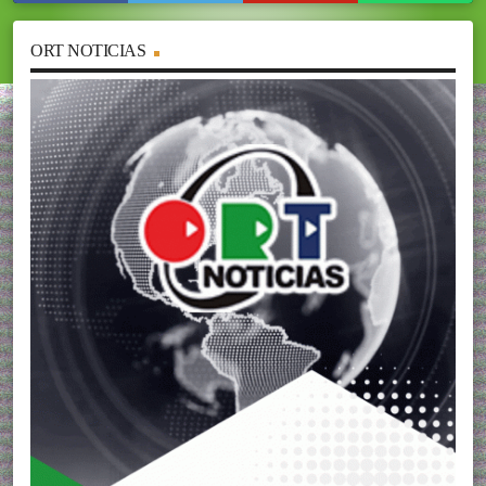
ORT NOTICIAS