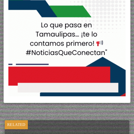
RELATED