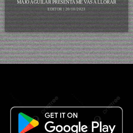
MAJO AGUILAR PRESENTA ME VAS A LLORAR
EDITOR | 20/10/2023