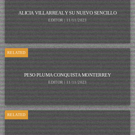
ALICIA VILLARREAL Y SU NUEVO SENCILLO
EDITOR | 11/11/2023
RELATED
PESO PLUMA CONQUISTA MONTERREY
EDITOR | 11/11/2023
RELATED