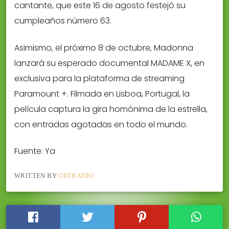
cantante, que este 16 de agosto festejó su
cumpleaños número 63.
Asimismo, el próximo 8 de octubre, Madonna
lanzará su esperado documental MADAME X, en
exclusiva para la plataforma de streaming
Paramount +. Filmada en Lisboa, Portugal, la
película captura la gira homónima de la estrella,
con entradas agotadas en todo el mundo.
Fuente: Ya
WRITTEN BY
ORTRADIO