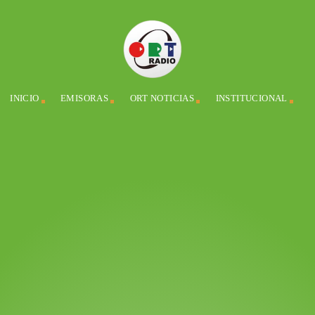
INICIO
EMISORAS
ORT NOTICIAS
INSTITUCIONAL