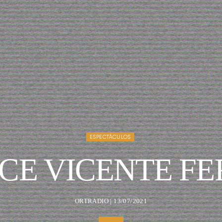
ESPECTÁCULOS
CE VICENTE F
ORTRADIO | 13/07/2021