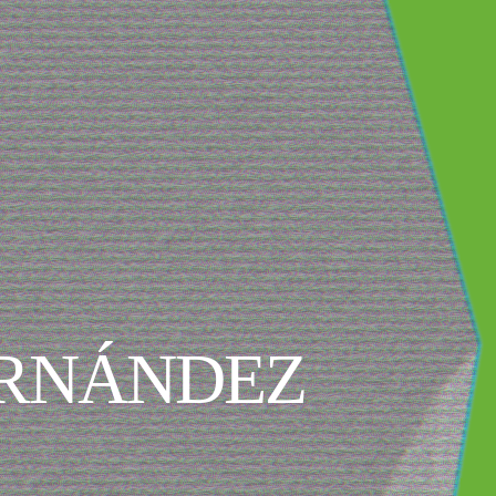
ERNÁNDEZ