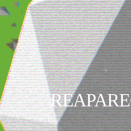
REAPARE