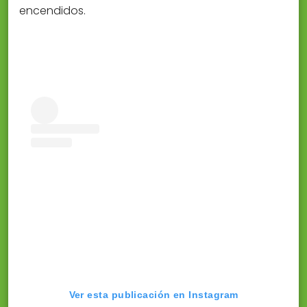
encendidos.
Ver esta publicación en Instagram