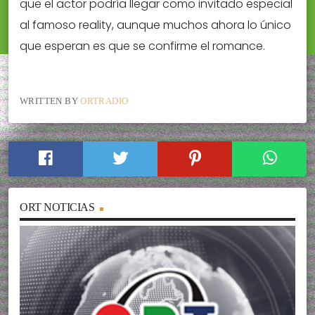
que el actor podría llegar como invitado especial
al famoso reality, aunque muchos ahora lo único
que esperan es que se confirme el romance.
WRITTEN BY
ORTRADIO
ORT NOTICIAS