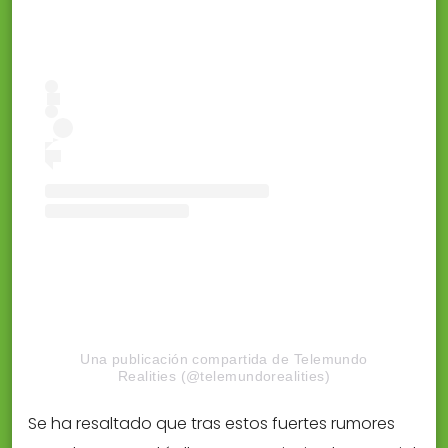
Una publicación compartida de Telemundo
Realities (@telemundorealities)
Se ha resaltado que tras estos fuertes rumores