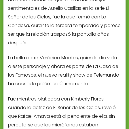
sentimentales de Aurelio Casillas en la serie El
Señor de los Cielos, fue la que formó con La
Condesa, durante la tercera temporada y parece
ser que la relación traspasó la pantalla años
después.
La bella actriz Verónica Montes, quien le dio vida
a este personaje y ahora es parte de La Casa de
los Famosos, el nuevo reality show de Telemundo
ha causado polémica últimamente.
Fue mientras platicaba con Kimberly Flores,
cuando la actriz de El Señor de los Cielos, reveló
que Rafael Amaya está al pendiente de ella, sin
percatarse que los micrófonos estaban